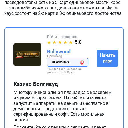
последовательность из 5 карт одинаковой масти, каре
— это комбо из 4-х карт одинакового номинала. Фулл-
хаус состоит из 2-х карт и 3-х одинакового достоинства.
Рейтинг экспертов
5.0
Bollywood
Начать
Промокод
игру
BLWD50FS
+50FS
в Coin Volcano за
депозит от 500 руб.
Казино Болливуд
Многофункциональная площадка с красивым
и ярким оформлением. На сайте вы можете
запустить аппараты на деньги и бесплатно в
демо-версии. Представлен только
сертифицированный софт. Есть мобильная
версия.
Получите бонус к первому депозиту и пакет