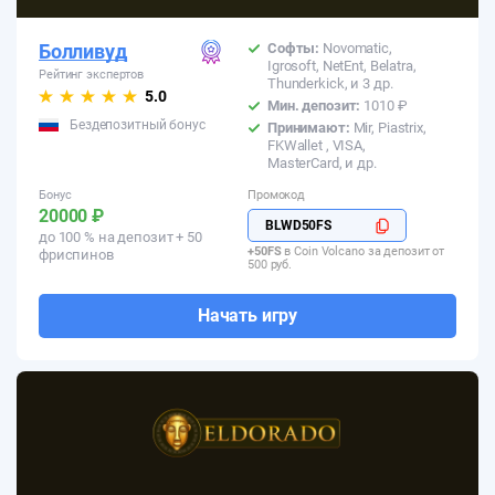
Болливуд
Софты:
Novomatic,
Igrosoft, NetEnt, Belatra,
Рейтинг экспертов
Thunderkick, и 3 др.
5.0
Мин. депозит:
1010 ₽
Бездепозитный бонус
Принимают:
Mir, Piastrix,
FKWallet , VISA,
MasterCard, и др.
Бонус
Промокод
20000 ₽
BLWD50FS
до 100 % на депозит + 50
+50FS
в Coin Volcano за депозит от
фриспинов
500 руб.
Начать игру