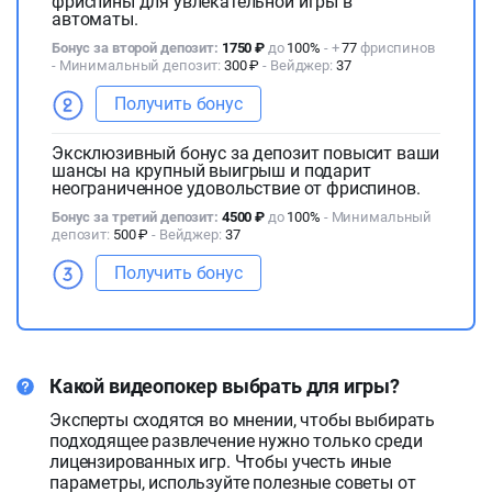
фриспины для увлекательной игры в
автоматы.
Бонус за второй депозит:
1750 ₽
до
100%
- +
77
фриспинов
- Минимальный депозит:
300 ₽
- Вейджер:
37
Получить бонус
Эксклюзивный бонус за депозит повысит ваши
шансы на крупный выигрыш и подарит
неограниченное удовольствие от фриспинов.
Бонус за третий депозит:
4500 ₽
до
100%
- Минимальный
депозит:
500 ₽
- Вейджер:
37
Получить бонус
Какой видеопокер выбрать для игры?
Эксперты сходятся во мнении, чтобы выбирать
подходящее развлечение нужно только среди
лицензированных игр. Чтобы учесть иные
параметры, используйте полезные советы от