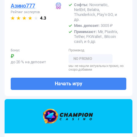
Азино777
Софты:
Novomatic,
NetEnt, Belatra,
Рейтинг экспертов
Thunderkick, Play'n GO, и
4.3
др.
Мин. депозит:
3005 ₽
Принимают:
Mir, Piastrix,
Tether, FKWallet , Bitcoin
cash, и 6 др.
Бонус
Промокод
₽
NO PROMO
до 20 % на депозит
мы не нашли актуальных промо, но
скоро добавим
Начать игру