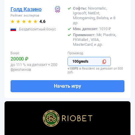
Голд Казино
Софты:
Novomatic,
Igrosoft, NetEnt,
Рейтинг экспертов
Microgaming, Belatra, и 8
4.6
др.
Мин. депозит:
1010 ₽
Бездепозитный бонус
Принимают:
Mir, Piastrix,
FKWallet , VISA,
MasterCard, и др.
Бонус
Промокод
20000 ₽
100gresfs
до 111 % на депозит + 200
+100FS
в Resident за депозит от 500
фриспинов
руб.
Начать игру