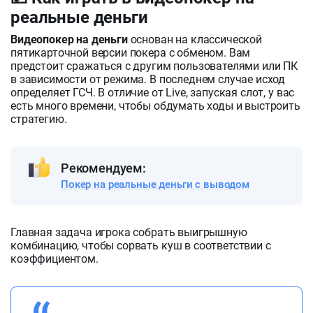
реальные деньги
Видеопокер на деньги
основан на классической
пятикарточной версии покера с обменом. Вам
предстоит сражаться с другим пользователями или ПК
в зависимости от режима. В последнем случае исход
определяет ГСЧ. В отличие от Live, запуская слот, у вас
есть много времени, чтобы обдумать ходы и выстроить
стратегию.
Рекомендуем:
Покер на реальные деньги с выводом
Главная задача игрока собрать выигрышную
комбинацию, чтобы сорвать куш в соответствии с
коэффициентом.