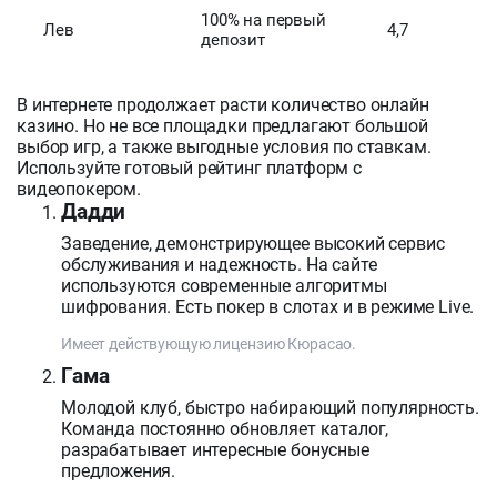
100% на первый
Лев
4,7
депозит
В интернете продолжает расти количество онлайн
казино. Но не все площадки предлагают большой
выбор игр, а также выгодные условия по ставкам.
Используйте готовый рейтинг платформ с
видеопокером.
Дадди
Заведение, демонстрирующее высокий сервис
обслуживания и надежность. На сайте
используются современные алгоритмы
шифрования. Есть покер в слотах и в режиме Live.
Имеет действующую лицензию Кюрасао.
Гама
Молодой клуб, быстро набирающий популярность.
Команда постоянно обновляет каталог,
разрабатывает интересные бонусные
предложения.