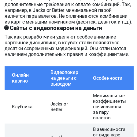
дополнительные требования к оплате комбинаций. Так,
например, в Jacks or Better минимальной парой
является пара валетов. Не оплачиваются комбинации
из карт с меньшим номиналом (десяток, девяток и т.д.).
🌐 Сайты с видеопокером на деньги
Так как разработчики уделяют особое внимание
карточной дисциплине, в клубах стали появляться
десятки современных модификаций. Они отличаются
наличием дополнительных правил и коэффициентами.
Видеопокер
Онлайн
на деньги с
Особенности
казино
выводом
Минимальные
коэффициенты
Jacks or
Клубника
начисляются
Better
за пару
валетов
В зависимости
от вида каре