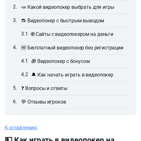
📣 Какой видеопокер выбрать для игры
🔂 Видеопокер с быстрым выводом
🌐 Сайты с видеопокером на деньги
🆓 Бесплатный видеопокер без регистрации
🎁 Видеопокер с бонусом
🔔 Как начать играть в видеопокер
❓ Вопросы и ответы
💬 Отзывы игроков
К оглавлению
💵 Как играть в видеопокер на