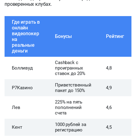
проверенных клубах.
Где играть в
онлайн
видеопокер
Бонусы
Рейтинг
на
реальные
деньги
Cashback с
Болливуд
проигранных
4,8
ставок до 20%
Приветственный
Р7Казино
4,9
пакет до 150%
225% на пять
Лев
пополнений
4,6
счета
1000 рублей за
Кент
4,5
регистрацию