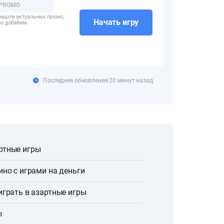
 PROMO
нашли актуальных промо,
Начать игру
ро добавим
Последнее обновление 20 минут назад
артные игры
ино с играми на деньги
играть в азартные игры
ы