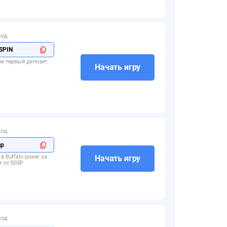
код
SPIN
а первый депозит
Начать игру
код
mp
в Buffalo power за
Начать игру
т от 500₽
код