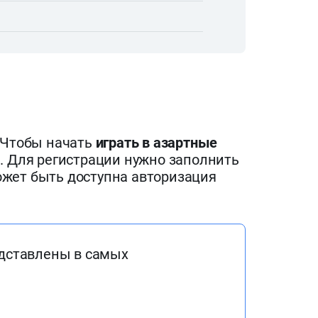
. Чтобы начать
играть в азартные
. Для регистрации нужно заполнить
ожет быть доступна авторизация
едставлены в самых