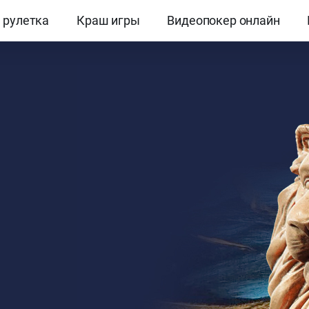
 рулетка
Краш игры
Видеопокер онлайн