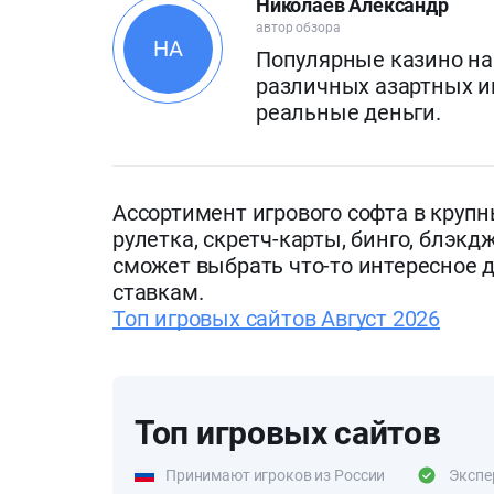
Николаев Александр
автор обзора
НА
Популярные казино на 
различных азартных иг
реальные деньги.
Ассортимент игрового софта в крупн
рулетка, скретч-карты, бинго, блэк
сможет выбрать что-то интересное дл
ставкам.
Топ игровых сайтов Август 2026
Топ игровых сайтов
Принимают игроков из России
Экспе