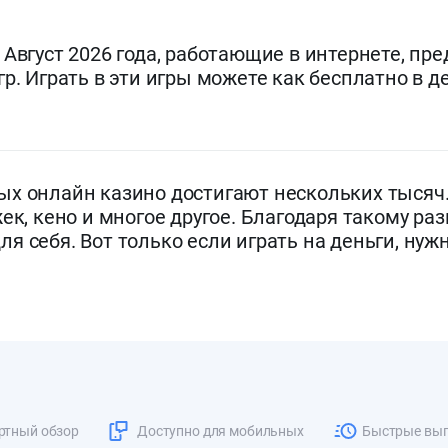
Август 2026 года, работающие в интернете, пр
р. Играть в эти игры можете как бесплатно в де
ых онлайн казино достигают нескольких тысяч. 
джек, кено и многое другое. Благодаря такому 
я себя. Вот только если играть на деньги, нуж
ртный обзор
Доступно для мобильных
Быстрые вы