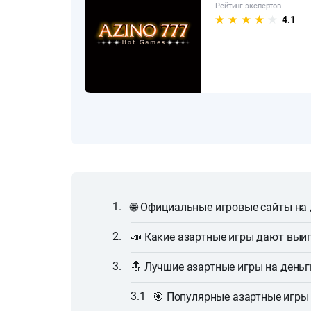
Рейтинг экспертов
4.1
🌐 Официальные игровые сайты на
📣 Какие азартные игры дают вы
🔝 Лучшие азартные игры на деньг
🎯 Популярные азартные игры 