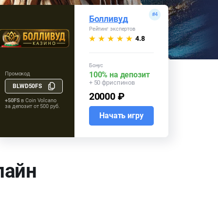
#4
Болливуд
Рейтинг экспертов
4.8
Бонус
100% на депозит
Промокод
+ 50 фриспинов
BLWD50FS
20000 ₽
+50FS
в Coin Volcano
за депозит от 500 руб.
Начать игру
лайн