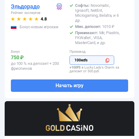
Эльдорадо
Софты:
Novomatic,
Igrosoft, NetEnt,
Рейтинг экспертов
Microgaming, Belatra, и 6
4.8
др.
Мин. депозит:
1010 ₽
Бонус новым игрокам
Принимают:
Mir, Piastrix,
FKWallet , VISA,
MasterCard, и др.
Бонус
Промокод
750 ₽
100ecfs
до 100 % на депозит + 200
+100FS
в Lucky Lady's Charm за
фриспинов
депозит от 500 руб.
Начать игру