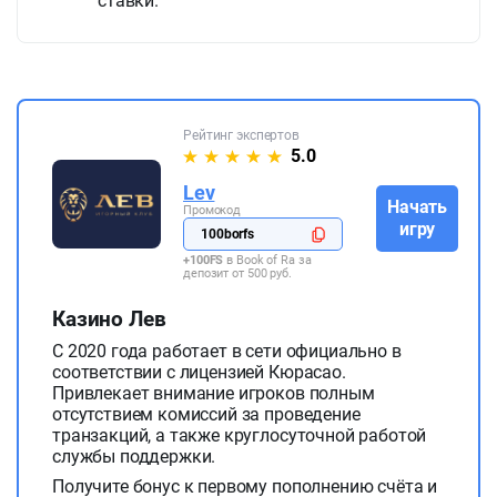
ставки.
Рейтинг экспертов
5.0
Lev
Начать
Промокод
игру
100borfs
+100FS
в Book of Ra за
депозит от 500 руб.
Казино Лев
С 2020 года работает в сети официально в
соответствии с лицензией Кюрасао.
Привлекает внимание игроков полным
отсутствием комиссий за проведение
транзакций, а также круглосуточной работой
службы поддержки.
Получите бонус к первому пополнению счёта и