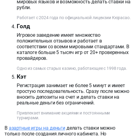
мировых языков и возможность делать ставки на
рубли.
Работает с 2024 года по официальной лицензии Кюрасао.
Голд
Игровое заведение имеет множество
положительных отзывов и работает в
соответствии со всеми мировыми стандартами. В
каталоге больше 5 тысяч игр от 20+ проверенных
провайдеров.
Одно из самых старых казино, работающее с 1998 года.
Кэт
Регистрация занимает не более 5 минут и имеет
простую последовательность. Сразу после можно
вносить депозиты на счет и делать ставки на
реальные деньги без ограничений.
Привлекает внимание акциями и постоянными
турнирами.
В
азартные игры на деньги
делать ставки можно
только после создания личного кабинета. Но