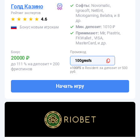
Голд Казино
Софты:
Novomatic,
Igrosoft, NetEnt,
Рейтинг экспертов
Microgaming, Belatra, и 8
4.6
др.
Мин. депозит:
1010 ₽
Бонус новым игрокам
Принимают:
Mir, Piastrix,
FKWallet , VISA,
MasterCard, и др.
Бонус
Промокод
20000 ₽
100gresfs
до 111 % на депозит + 200
+100FS
в Resident за депозит от 500
фриспинов
руб.
Начать игру