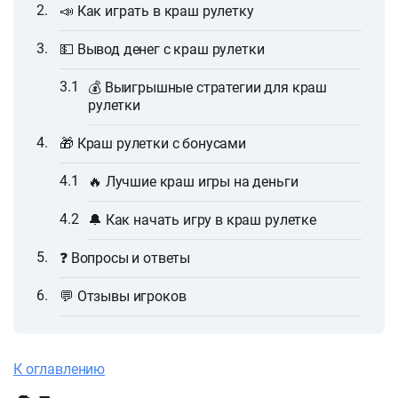
📣 Как играть в краш рулетку
💵 Вывод денег с краш рулетки
💰 Выигрышные стратегии для краш
рулетки
🎁 Краш рулетки с бонусами
🔥 Лучшие краш игры на деньги
🔔 Как начать игру в краш рулетке
❓ Вопросы и ответы
💬 Отзывы игроков
К оглавлению