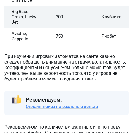
Crash Live
Big Bass
Crash, Lucky
300
Клубника
Jet
Aviatrix,
750
Риобет
Zeppelin
При изучении игровых автоматов на сайте казино
следует обращать внимание на отдачу, волатильность,
коэффициенты и бонусы. Чем больше моментов будет
учтено, тем выше вероятность того, что у игрока не
будет проблем в момент создания ставок.
Рекомендуем:
Онлайн покер на реальные деньги
Рекордсменом по количеству азартных игр по праву
считается Риобет. Он предлагает множество автоматов