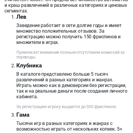
и краш развлечений в различных категориях и ценовых
сегментах.
Лев
Заведение работает в сети долгие годы и имеет
множество положительных отзывов. За
регистрацию можно получить 150 фриспинов и
множители в играх.
Привлекает внимание полным отсутствием комиссий за
переводы.
Клубника
В каталоге представлено больше 5 тысяч
развлечений в разных категориях и жанрах.
Играть можно как в демоверсии без регистрации,
так и на реальные деньги после создания личного
кабинета.
За регистрацию игроку выдается до 500 фриспинов.
Гама
Тысячи игр в разных категориях и жанрах с
возможностью играть от нескольких копеек. 5+