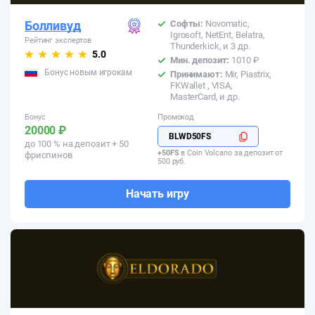
Болливуд
Софты:
Novomatic,
Igrosoft, NetEnt, Belatra,
Рейтинг экспертов
Thunderkick, и 3 др.
5.0
Мин. депозит:
1010 ₽
Бонус новым игрокам
Принимают:
Mir, Piastrix,
FKWallet , VISA,
MasterCard, и др.
Бонус
Промокод
20000 ₽
BLWD50FS
до 100 % на депозит + 50
+50FS
в Coin Volcano за депозит от
фриспинов
500 руб.
Начать игру