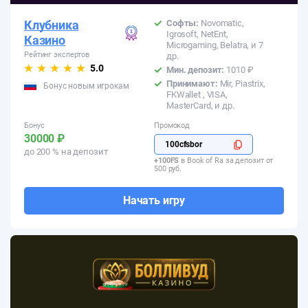
Клубника
Софты:
Novomatic,
Igrosoft, NetEnt,
Казино
Microgaming, Belatra, и 7
Рейтинг экспертов
др.
5.0
Мин. депозит:
1010 ₽
Принимают:
Mir, Piastrix,
Бонус новым игрокам
FKWallet , VISA,
MasterCard, и др.
Бонус
Промокод
30000 ₽
100cfsbor
до 200 % на депозит
+100FS
в Book of Ra за депозит от
500 руб.
Начать игру