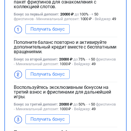
пакет фриспинов для ознакомления с
коллекцией слотов.
Бонус за первый депозит:
20000 ₽
до
100%
- +
50
фриспинов - Минимальный депозит:
1000 ₽
- Вейджер:
49
Получить бонус
Пополните баланс повторно и активируйте
дополнительный кредит вместе с бесплатными
вращениями.
Бонус за второй депозит:
20000 ₽
до
75%
- +
50
фриспинов
- Минимальный депозит:
1000 ₽
- Вейджер:
49
Получить бонус
Воспользуйтесь эксклюзивным бонусом на
третий взнос и фриспинами для дальнейшей
игры.
Бонус за третий депозит:
20000 ₽
до
50%
- +
50
фриспинов
- Минимальный депозит:
1000 ₽
- Вейджер:
49
Получить бонус