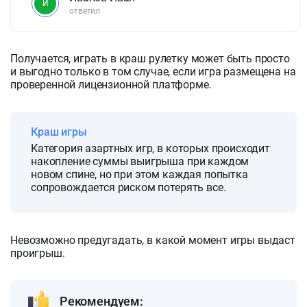
И
ответил
Получается, играть в краш рулетку может быть просто
и выгодно только в том случае, если игра размещена на
проверенной лицензионной платформе.
Краш игры
Категория азартных игр, в которых происходит
накопление суммы выигрыша при каждом
новом спине, но при этом каждая попытка
сопровождается риском потерять все.
Невозможно предугадать, в какой момент игры выдаст
проигрыш.
Рекомендуем: